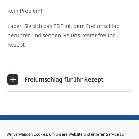
Kein Problem!
Laden Sie sich das PDF mit dem Freiumschlag
herunter und senden Sie uns kostenfrei Ihr
Rezept.
Freiumschlag für Ihr Rezept
Sapio Life Kundenservice:
Wir verwenden Cookies, um unsere Website und unseren Service zu
06841/9232-0