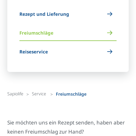
Rezept und Lieferung
Freiumschläge
Reiseservice
Sapiolife
Service
Freiumschläge
Sie möchten uns ein Rezept senden, haben aber
keinen Freiumschlag zur Hand?