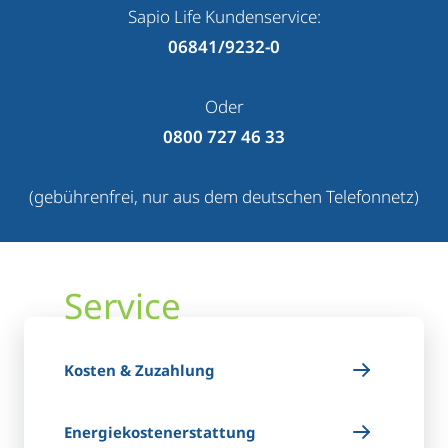
Sapio Life Kundenservice:
06841/9232-0
Oder
0800 727 46 33
(gebührenfrei, nur aus dem deutschen Telefonnetz)
Service
Kosten & Zuzahlung
Energiekostenerstattung