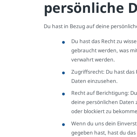
persönliche 
Du hast in Bezug auf deine persönlic
Du hast das Recht zu wiss
gebraucht werden, was mit
verwahrt werden.
Zugriffsrecht: Du hast das
Daten einzusehen.
Recht auf Berichtigung: D
deine persönlichen Daten z
oder blockiert zu bekomm
Wenn du uns dein Einverst
gegeben hast, hast du das 