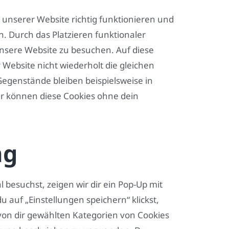
le unserer Website richtig funktionieren und
. Durch das Platzieren funktionaler
unsere Website zu besuchen. Auf diese
Website nicht wiederholt die gleichen
egenstände bleiben beispielsweise in
r können diese Cookies ohne dein
ng
besuchst, zeigen wir dir ein Pop-Up mit
u auf „Einstellungen speichern“ klickst,
e von dir gewählten Kategorien von Cookies