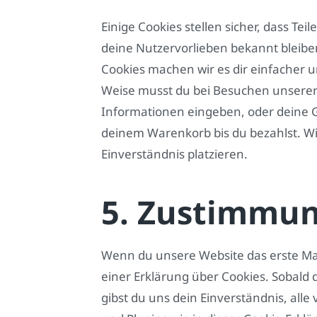
Einige Cookies stellen sicher, dass Tei
deine Nutzervorlieben bekannt bleiben
Cookies machen wir es dir einfacher 
Weise musst du bei Besuchen unserer 
Informationen eingeben, oder deine G
deinem Warenkorb bis du bezahlst. Wi
Einverständnis platzieren.
5. Zustimmu
Wenn du unsere Website das erste Mal 
einer Erklärung über Cookies. Sobald d
gibst du uns dein Einverständnis, all