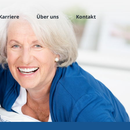
Karriere
Über uns
Kontakt