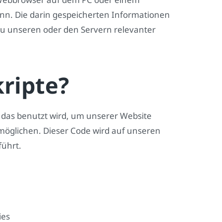
nn. Die darin gespeicherten Informationen
 unseren oder den Servern relevanter
kripte?
, das benutzt wird, um unserer Website
ermöglichen. Dieser Code wird auf unseren
führt.
ies