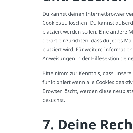
Du kannst deinen Internetbrowser v
Cookies zu löschen. Du kannst außerde
platziert werden sollen. Eine andere M
derart einzurichten, dass du jedes Mal
platziert wird. Für weitere Informatio
Anweisungen in der Hilfesektion dein
Bitte nimm zur Kenntnis, dass unsere 
funktioniert wenn alle Cookies deakti
Browser löscht, werden diese neuplat
besuchst.
7. Deine Rech