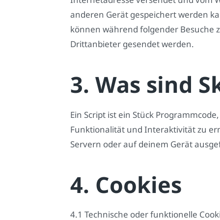
anderen Gerät gespeichert werden ka
können während folgender Besuche zu
Drittanbieter gesendet werden.
3. Was sind S
Ein Script ist ein Stück Programmcode
Funktionalität und Interaktivität zu 
Servern oder auf deinem Gerät ausge
4. Cookies
4.1 Technische oder funktionelle Cook