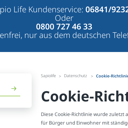
pio Life Kundenservice:
06841/923
Oder
0800 727 46 33
enfrei, nur aus dem deutschen Tele
Sapiolife
Datenschutz
Cookie-Richtlini
Cookie-Richt
Diese Cookie-Richtlinie wurde zuletzt 
für Bürger und Einwohner mit ständi