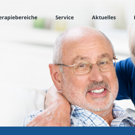
erapiebereiche
Service
Aktuelles