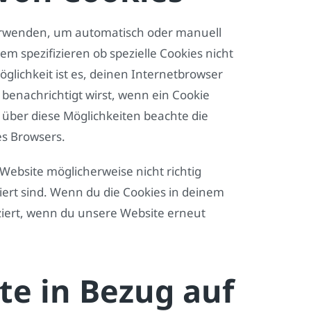
erwenden, um automatisch oder manuell
m spezifizieren ob spezielle Cookies nicht
öglichkeit ist es, deinen Internetbrowser
 benachrichtigt wirst, wenn ein Cookie
n über diese Möglichkeiten beachte die
es Browsers.
Website möglicherweise nicht richtig
viert sind. Wenn du die Cookies in deinem
ziert, wenn du unsere Website erneut
te in Bezug auf