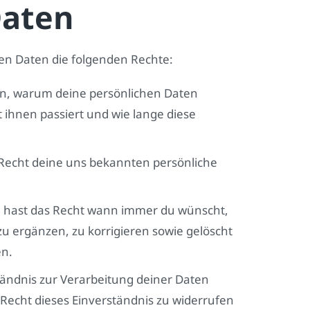
Daten
hen Daten die folgenden Rechte:
en, warum deine persönlichen Daten
 ihnen passiert und wie lange diese
 Recht deine uns bekannten persönliche
u hast das Recht wann immer du wünscht,
u ergänzen, zu korrigieren sowie gelöscht
en.
ändnis zur Verarbeitung deiner Daten
Recht dieses Einverständnis zu widerrufen