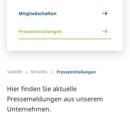
Mitgliedschaften
Pressemitteilungen
Sapiolife
Aktuelles
Pressemitteilungen
Hier finden Sie aktuelle
Pressemeldungen aus unserem
Unternehmen.