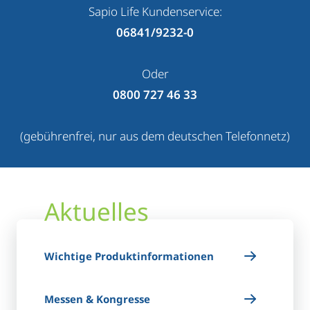
Sapio Life Kundenservice:
06841/9232-0
Oder
0800 727 46 33
(gebührenfrei, nur aus dem deutschen Telefonnetz)
Aktuelles
Wichtige Produktinformationen
Messen & Kongresse