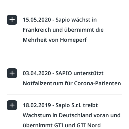
15.05.2020 - Sapio wächst in
Frankreich und übernimmt die
Mehrheit von Homeperf
03.04.2020 - SAPIO unterstützt
Notfallzentrum für Corona-Patienten
18.02.2019 - Sapio S.r.l. treibt
Wachstum in Deutschland voran und
übernimmt GTI und GTI Nord