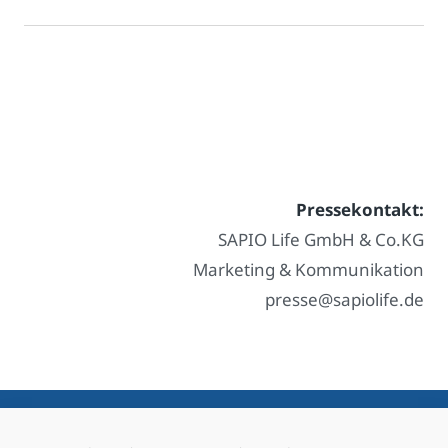
Pressekontakt:
SAPIO Life GmbH & Co.KG
Marketing & Kommunikation
presse@sapiolife.de
Sapio Life Kundenservice: