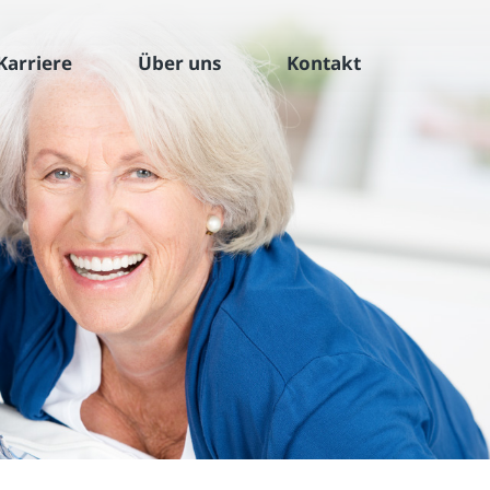
Karriere
Über uns
Kontakt