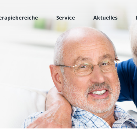
erapiebereiche
Service
Aktuelles