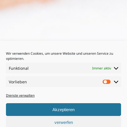
Wir verwenden Cookies, um unsere Website und unseren Service zu
optimieren.
Funktional
Immer aktiv
Vorlieben
Vorlieb
Dienste verwalten
Akzeptieren
verwerfen